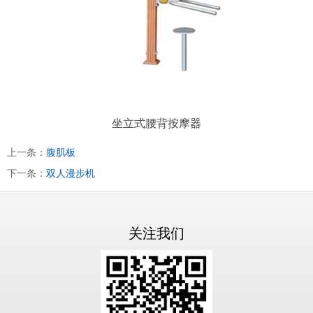
坐立式腰背按摩器
上一条：
腹肌板
下一条：
双人漫步机
关注我们