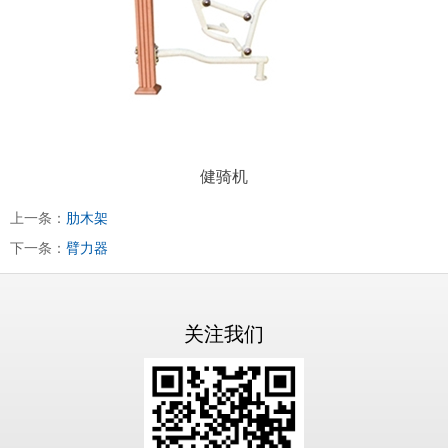
健骑机
上一条：
肋木架
下一条：
臂力器
关注我们