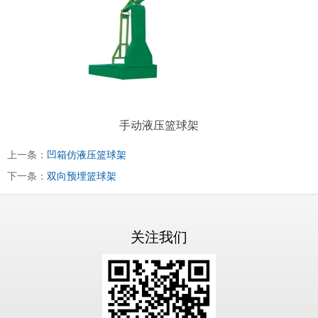
手动液压篮球架
上一条：
凹箱仿液压篮球架
下一条：
双向预埋篮球架
关注我们